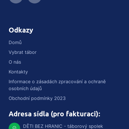
Odkazy
Domů
Vybrat tábor
O nás
Kontakty
Informace o zásadách zpracování a ochraně
osobních údajů
Obchodní podmínky 2023
Adresa sídla (pro fakturaci):
DĚTI BEZ HRANIC - táborový spolek